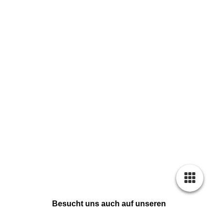
Besucht uns auch auf unseren
Social Media Kanälen