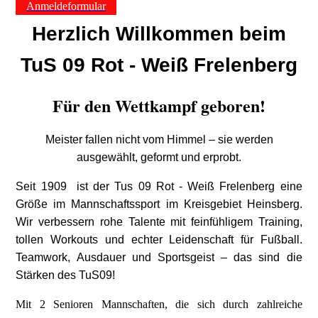
Anmeldeformular
Herzlich Willkommen beim
TuS 09 Rot - Weiß Frelenberg
Für den Wettkampf geboren!
Meister fallen nicht vom Himmel – sie werden
ausgewählt, geformt und erprobt.
Seit 1909 ist der Tus 09 Rot - Weiß Frelenberg eine
Größe im Mannschaftssport im Kreisgebiet Heinsberg.
Wir verbessern rohe Talente mit feinfühligem Training,
tollen Workouts und echter Leidenschaft für Fußball.
Teamwork, Ausdauer und Sportsgeist – das sind die
Stärken des TuS09!
Mit 2 Senioren Mannschaften, die sich durch zahlreiche