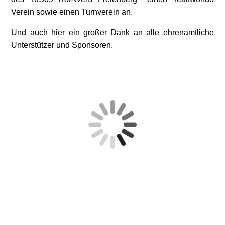
Verein sowie einen Turnverein an.
Und auch hier ein großer Dank an alle ehrenamtliche
Unterstützer und Sponsoren.