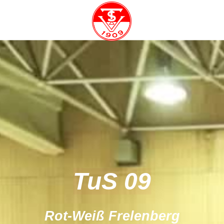
TuS 09
Rot-Weiß Frelenberg