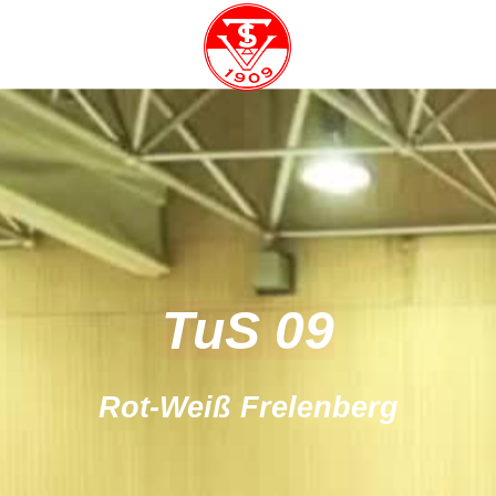
TuS 09
Rot-Weiß Frelenberg