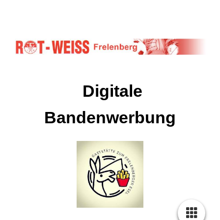
Digitale
Bandenwerbung