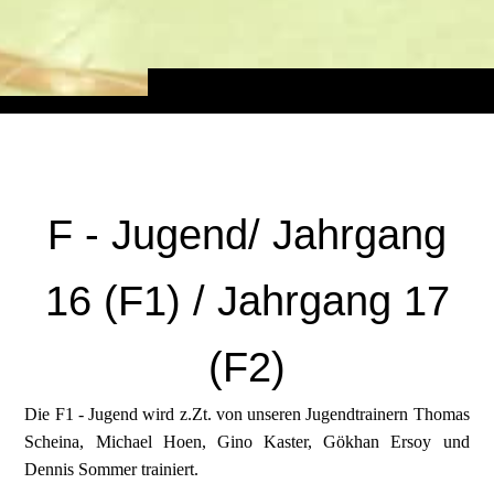
F - Jugend/ Jahrgang
16 (F1) / Jahrgang 17
(F2)
Die F1 - Jugend wird z.Zt. von unseren Jugendtrainern Thomas
Scheina, Michael Hoen, Gino Kaster, Gökhan Ersoy und
Dennis Sommer trainiert.