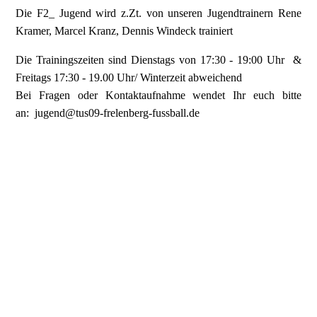
Die F2_ Jugend wird z.Zt. von unseren Jugendtrainern Rene
Kramer, Marcel Kranz, Dennis Windeck trainiert
Die Trainingszeiten sind Dienstags von 17:30 - 19:00 Uhr &
Freitags 17:30 - 19.00 Uhr/ Winterzeit abweichend
Bei Fragen oder Kontaktaufnahme wendet Ihr euch bitte
an: jugend@tus09-frelenberg-fussball.de