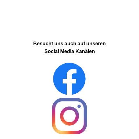
Besucht uns auch auf unseren
Social Media Kanälen